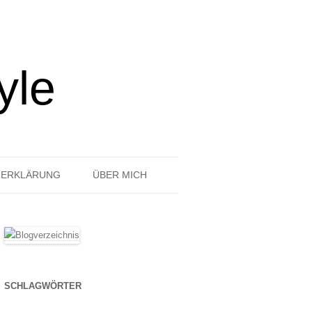
yle
ZERKLÄRUNG
ÜBER MICH
SCHLAGWÖRTER