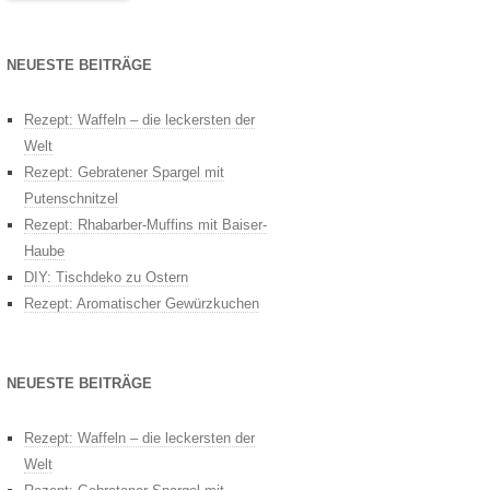
NEUESTE BEITRÄGE
Rezept: Waffeln – die leckersten der
Welt
Rezept: Gebratener Spargel mit
Putenschnitzel
Rezept: Rhabarber-Muffins mit Baiser-
Haube
DIY: Tischdeko zu Ostern
Rezept: Aromatischer Gewürzkuchen
NEUESTE BEITRÄGE
Rezept: Waffeln – die leckersten der
Welt