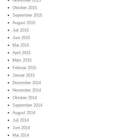
November 2015
Oktober 2015
September 2015
August 2015
Juli 2015
Juni 2015
Mai 2015
April 2015
März 2015
Februar 2015
Januar 2015
Dezember 2014
November 2014
Oktober 2014
September 2014
August 2014
Juli 2014
Juni 2014
Mai 2014