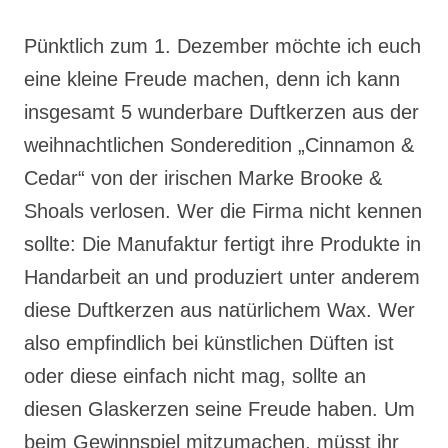
Pünktlich zum 1. Dezember möchte ich euch
eine kleine Freude machen, denn ich kann
insgesamt 5 wunderbare Duftkerzen aus der
weihnachtlichen Sonderedition „Cinnamon &
Cedar“ von der irischen Marke Brooke &
Shoals verlosen. Wer die Firma nicht kennen
sollte: Die Manufaktur fertigt ihre Produkte in
Handarbeit an und produziert unter anderem
diese Duftkerzen aus natürlichem Wax. Wer
also empfindlich bei künstlichen Düften ist
oder diese einfach nicht mag, sollte an
diesen Glaskerzen seine Freude haben. Um
beim Gewinnspiel mitzumachen, müsst ihr