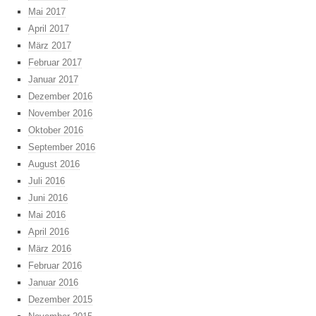
Mai 2017
April 2017
März 2017
Februar 2017
Januar 2017
Dezember 2016
November 2016
Oktober 2016
September 2016
August 2016
Juli 2016
Juni 2016
Mai 2016
April 2016
März 2016
Februar 2016
Januar 2016
Dezember 2015