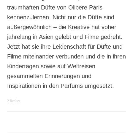
traumhaften Düfte von Olibere Paris
kennenzulernen. Nicht nur die Düfte sind
außergewöhnlich – die Kreative hat voher
jahrelang in Asien gelebt und Filme gedreht.
Jetzt hat sie ihre Leidenschaft für Düfte und
Filme miteinander verbunden und die in ihren
Kindertagen sowie auf Weltreisen
gesammelten Erinnerungen und
Inspirationen in den Parfums umgesetzt.
2 Replies