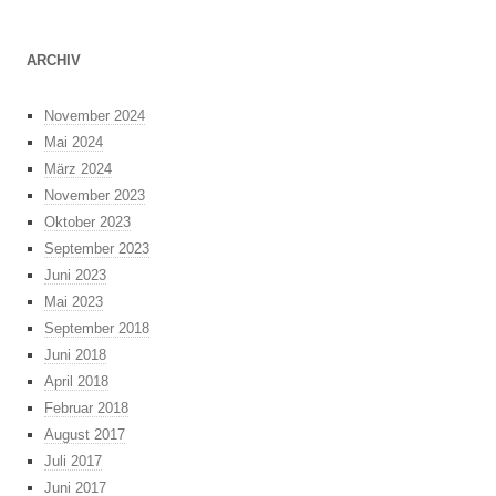
ARCHIV
November 2024
Mai 2024
März 2024
November 2023
Oktober 2023
September 2023
Juni 2023
Mai 2023
September 2018
Juni 2018
April 2018
Februar 2018
August 2017
Juli 2017
Juni 2017