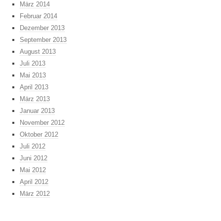
März 2014
Februar 2014
Dezember 2013
September 2013
August 2013
Juli 2013
Mai 2013
April 2013
März 2013
Januar 2013
November 2012
Oktober 2012
Juli 2012
Juni 2012
Mai 2012
April 2012
März 2012