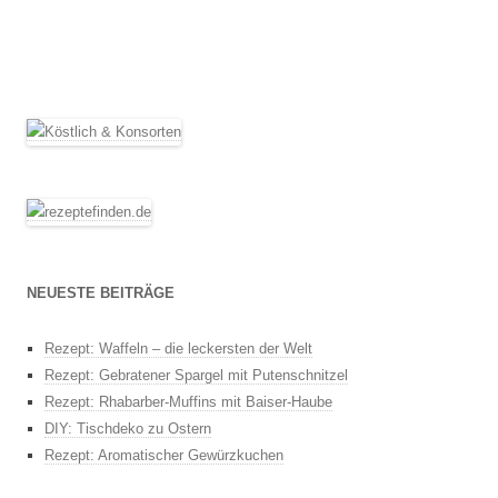
NEUESTE BEITRÄGE
Rezept: Waffeln – die leckersten der Welt
Rezept: Gebratener Spargel mit Putenschnitzel
Rezept: Rhabarber-Muffins mit Baiser-Haube
DIY: Tischdeko zu Ostern
Rezept: Aromatischer Gewürzkuchen