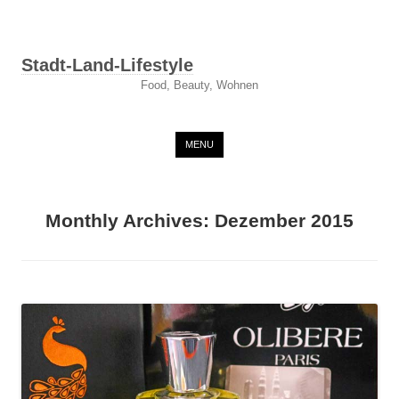
Stadt-Land-Lifestyle
Food, Beauty, Wohnen
Skip to content
MENU
Monthly Archives:
Dezember 2015