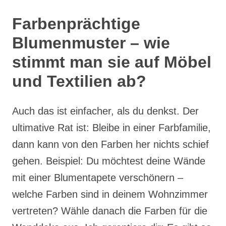
Farbenprächtige
Blumenmuster – wie
stimmt man sie auf Möbel
und Textilien ab?
Auch das ist einfacher, als du denkst. Der
ultimative Rat ist: Bleibe in einer Farbfamilie,
dann kann von den Farben her nichts schief
gehen. Beispiel: Du möchtest deine Wände
mit einer Blumentapete verschönern –
welche Farben sind in deinem Wohnzimmer
vertreten? Wähle danach die Farben für die