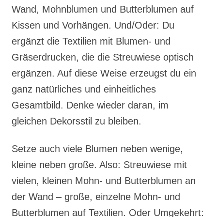
Wand, Mohnblumen und Butterblumen auf
Kissen und Vorhängen. Und/Oder: Du
ergänzt die Textilien mit Blumen- und
Gräserdrucken, die die Streuwiese optisch
ergänzen. Auf diese Weise erzeugst du ein
ganz natürliches und einheitliches
Gesamtbild. Denke wieder daran, im
gleichen Dekorsstil zu bleiben.
Setze auch viele Blumen neben wenige,
kleine neben große. Also: Streuwiese mit
vielen, kleinen Mohn- und Butterblumen an
der Wand – große, einzelne Mohn- und
Butterblumen auf Textilien. Oder Umgekehrt: