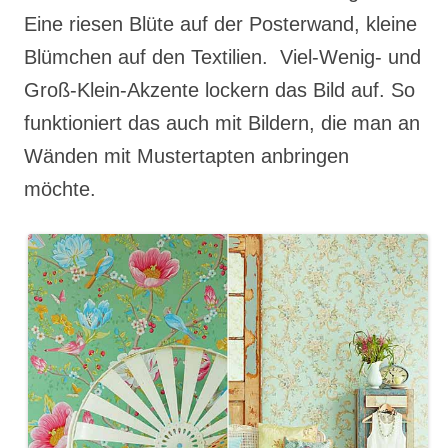
Eine riesen Blüte auf der Posterwand, kleine
Blümchen auf den Textilien. Viel-Wenig- und
Groß-Klein-Akzente lockern das Bild auf. So
funktioniert das auch mit Bildern, die man an
Wänden mit Mustertapten anbringen
möchte.