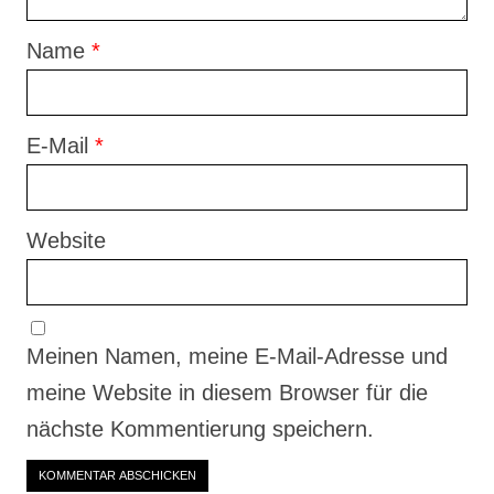
Name
*
E-Mail
*
Website
Meinen Namen, meine E-Mail-Adresse und
meine Website in diesem Browser für die
nächste Kommentierung speichern.