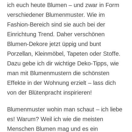
ich euch heute Blumen – und zwar in Form
verschiedener Blumenmuster. Wie im
Fashion-Bereich sind sie auch bei der
Einrichtung Trend. Daher verschönen
Blumen-Dekore jetzt üppig und bunt
Porzellan, Kleinmöbel, Tapeten oder Stoffe.
Dazu gebe ich dir wichtige Deko-Tipps, wie
man mit Blumenmustern die schönsten
Effekte in der Wohnung erzielt – lass dich
von der Blütenpracht inspirieren!
Blumenmuster wohin man schaut – ich liebe
es! Warum? Weil ich wie die meisten
Menschen Blumen mag und es ein