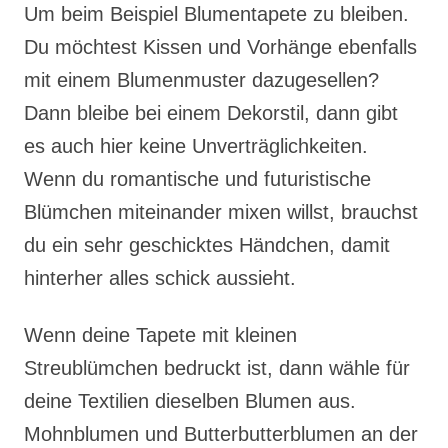
Um beim Beispiel Blumentapete zu bleiben.
Du möchtest Kissen und Vorhänge ebenfalls
mit einem Blumenmuster dazugesellen?
Dann bleibe bei einem Dekorstil, dann gibt
es auch hier keine Unverträglichkeiten.
Wenn du romantische und futuristische
Blümchen miteinander mixen willst, brauchst
du ein sehr geschicktes Händchen, damit
hinterher alles schick aussieht.
Wenn deine Tapete mit kleinen
Streublümchen bedruckt ist, dann wähle für
deine Textilien dieselben Blumen aus.
Mohnblumen und Butterbutterblumen an der