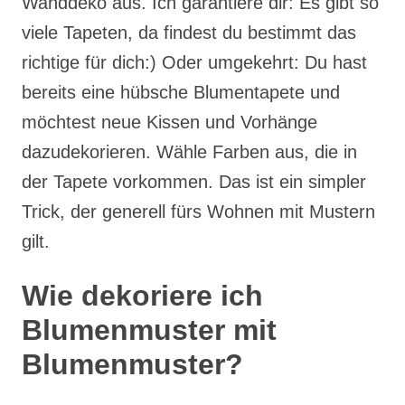
Wanddeko aus. Ich garantiere dir: Es gibt so
viele Tapeten, da findest du bestimmt das
richtige für dich:) Oder umgekehrt: Du hast
bereits eine hübsche Blumentapete und
möchtest neue Kissen und Vorhänge
dazudekorieren. Wähle Farben aus, die in
der Tapete vorkommen. Das ist ein simpler
Trick, der generell fürs Wohnen mit Mustern
gilt.
Wie dekoriere ich
Blumenmuster mit
Blumenmuster?