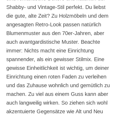
Shabby- und Vintage-Stil perfekt. Du liebst
die gute, alte Zeit? Zu Holzmöbeln und dem
angesagten Retro-Look passen natürlich
Blumenmuster aus den 70er-Jahren, aber
auch avantgardistische Muster. Beachte
immer: Nichts macht eine Einrichtung
spannender, als ein gewisser Stilmix. Eine
gewisse Einheitlichkeit ist wichtig, um deiner
Einrichtung einen roten Faden zu verleihen
und das Zuhause wohnlich und gemütlich zu
machen. Zu viel aus einem Guss kann aber
auch langweilig wirken. So ziehen sich wohl
akzentuierte Gegensätze wie Alt und Neu