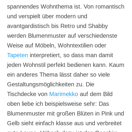
spannendes Wohnthema ist. Von romantisch
und verspielt über modern und
avantgardistisch bis Retro und Shabby
werden Blumenmuster auf verschiedenste
Weise auf Möbeln, Wohntextilien oder
Tapeten
interpretiert, so dass man damit
jeden Wohnstil perfekt bedienen kann. Kaum
ein anderes Thema lässt daher so viele
Gestaltungsmöglichkeiten zu. Die
Tischdecke von
Marimekko
auf dem Bild
oben liebe ich beispielsweise sehr: Das
Blumenmuster mit großen Blüten in Pink und
Gelb sieht einfach klasse aus und verbreitet