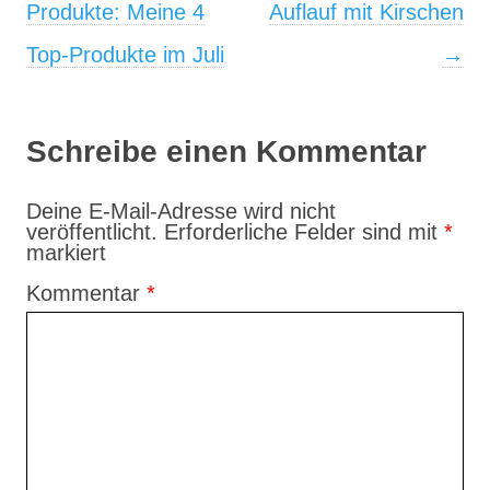
Produkte: Meine 4
Auflauf mit Kirschen
Top-Produkte im Juli
→
Schreibe einen Kommentar
Deine E-Mail-Adresse wird nicht
veröffentlicht.
Erforderliche Felder sind mit
*
markiert
Kommentar
*