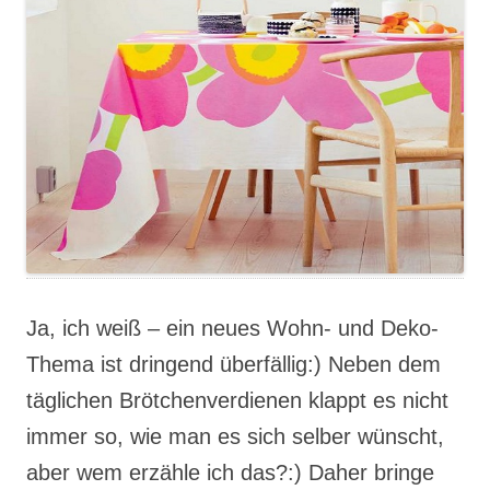
Ja, ich weiß – ein neues Wohn- und Deko-
Thema ist dringend überfällig:) Neben dem
täglichen Brötchenverdienen klappt es nicht
immer so, wie man es sich selber wünscht,
aber wem erzähle ich das?:) Daher bringe