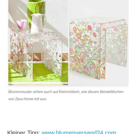
Blumenmuster sehen auch auf Kleinmöbeln, wie diesen Beistelltischen
von Zara Home toll aus.
Kleiner Tipp:
www.blumenversand24.com