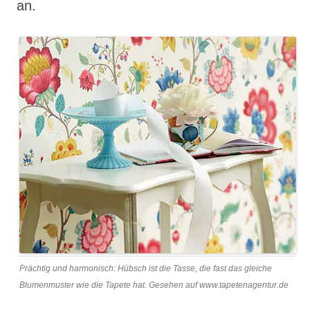
an.
Prächtig und harmonisch: Hübsch ist die Tasse, die fast das gleiche
Blumenmuster wie die Tapete hat. Gesehen auf www.tapetenagentur.de