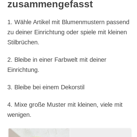
zusammengefasst
1. Wähle Artikel mit Blumenmustern passend
zu deiner Einrichtung oder spiele mit kleinen
Stilbrüchen.
2. Bleibe in einer Farbwelt mit deiner
Einrichtung.
3. Bleibe bei einem Dekorstil
4. Mixe große Muster mit kleinen, viele mit
wenigen.