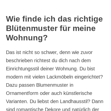
Wie finde ich das richtige
Blütenmuster für meine
Wohnung?
Das ist nicht so schwer, denn wie zuvor
beschrieben richtest du dich nach dem
Einrichtungsstil deiner Wohnung. Du bist
modern mit vielen Lackmöbeln eingerichtet?
Dazu passen Blumenmuster in
Ornamentform oder auch künstlerische
Varianten. Du liebst den Landhausstil? Dann
sind romantische Dekore und natürlich der