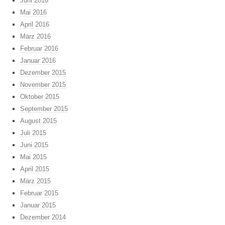
Juni 2016
Mai 2016
April 2016
März 2016
Februar 2016
Januar 2016
Dezember 2015
November 2015
Oktober 2015
September 2015
August 2015
Juli 2015
Juni 2015
Mai 2015
April 2015
März 2015
Februar 2015
Januar 2015
Dezember 2014