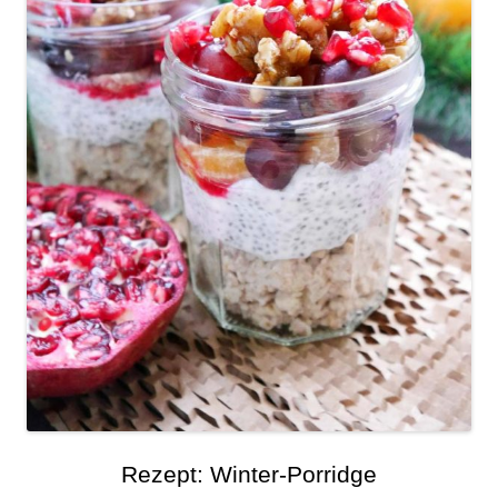
Rezept: Winter-Porridge