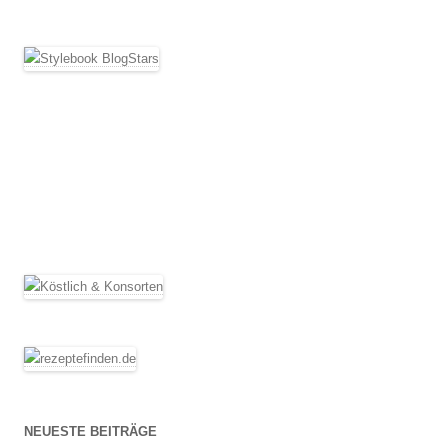
NEUESTE BEITRÄGE