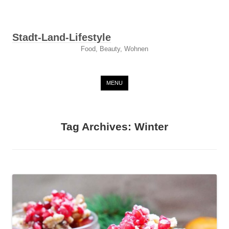
Stadt-Land-Lifestyle
Food, Beauty, Wohnen
Skip to content
MENU
Tag Archives:
Winter