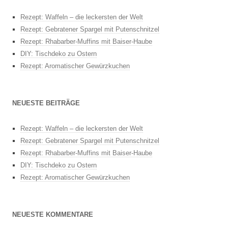
Rezept: Waffeln – die leckersten der Welt
Rezept: Gebratener Spargel mit Putenschnitzel
Rezept: Rhabarber-Muffins mit Baiser-Haube
DIY: Tischdeko zu Ostern
Rezept: Aromatischer Gewürzkuchen
NEUESTE BEITRÄGE
Rezept: Waffeln – die leckersten der Welt
Rezept: Gebratener Spargel mit Putenschnitzel
Rezept: Rhabarber-Muffins mit Baiser-Haube
DIY: Tischdeko zu Ostern
Rezept: Aromatischer Gewürzkuchen
NEUESTE KOMMENTARE