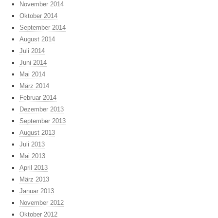
November 2014
Oktober 2014
September 2014
August 2014
Juli 2014
Juni 2014
Mai 2014
März 2014
Februar 2014
Dezember 2013
September 2013
August 2013
Juli 2013
Mai 2013
April 2013
März 2013
Januar 2013
November 2012
Oktober 2012