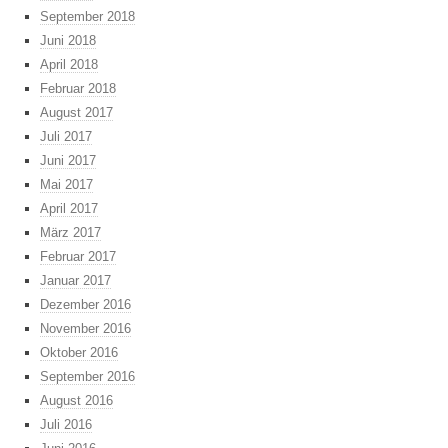
September 2018
Juni 2018
April 2018
Februar 2018
August 2017
Juli 2017
Juni 2017
Mai 2017
April 2017
März 2017
Februar 2017
Januar 2017
Dezember 2016
November 2016
Oktober 2016
September 2016
August 2016
Juli 2016