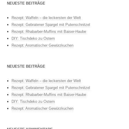
NEUESTE BEITRÄGE
Rezept: Waffeln – die leckersten der Welt
Rezept: Gebratener Spargel mit Putenschnitzel
Rezept: Rhabarber-Muffins mit Baiser-Haube
DIY: Tischdeko zu Ostern
Rezept: Aromatischer Gewürzkuchen
NEUESTE BEITRÄGE
Rezept: Waffeln – die leckersten der Welt
Rezept: Gebratener Spargel mit Putenschnitzel
Rezept: Rhabarber-Muffins mit Baiser-Haube
DIY: Tischdeko zu Ostern
Rezept: Aromatischer Gewürzkuchen