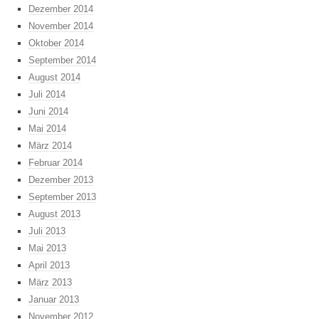
Dezember 2014
November 2014
Oktober 2014
September 2014
August 2014
Juli 2014
Juni 2014
Mai 2014
März 2014
Februar 2014
Dezember 2013
September 2013
August 2013
Juli 2013
Mai 2013
April 2013
März 2013
Januar 2013
November 2012