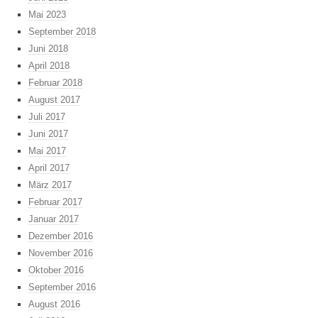
Mai 2023
September 2018
Juni 2018
April 2018
Februar 2018
August 2017
Juli 2017
Juni 2017
Mai 2017
April 2017
März 2017
Februar 2017
Januar 2017
Dezember 2016
November 2016
Oktober 2016
September 2016
August 2016