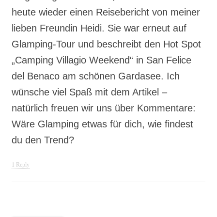
heute wieder einen Reisebericht von meiner
lieben Freundin Heidi. Sie war erneut auf
Glamping-Tour und beschreibt den Hot Spot
„Camping Villagio Weekend“ in San Felice
del Benaco am schönen Gardasee. Ich
wünsche viel Spaß mit dem Artikel –
natürlich freuen wir uns über Kommentare:
Wäre Glamping etwas für dich, wie findest
du den Trend?
1 Reply