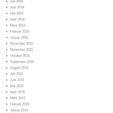
Juli 2016
Juni 2016
Mai 2016
April 2016
März 2016
Februar 2016
Januar 2016
Dezember 2015
November 2015
Oktober 2015
September 2015
August 2015
Juli 2015
Juni 2015
Mai 2015
April 2015
März 2015
Februar 2015
Januar 2015