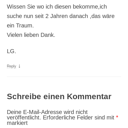
Wissen Sie wo ich diesen bekomme,ich
suche nun seit 2 Jahren danach ,das wäre
ein Traum.
Vielen lieben Dank.
LG.
↓
Reply
Schreibe einen Kommentar
Deine E-Mail-Adresse wird nicht
veröffentlicht.
Erforderliche Felder sind mit
*
markiert