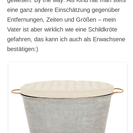
eine ganz andere Einschätzung gegenüber
Entfernungen, Zeiten und Größen – mein
Vater ist aber wirklich wie eine Schildkröte
gefahren, das kann ich auch als Erwachsene
bestätigen:)