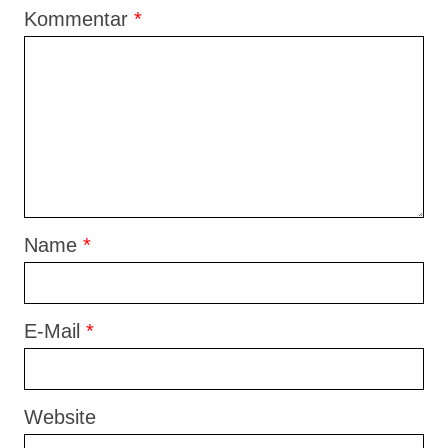
Kommentar
*
Name
*
E-Mail
*
Website