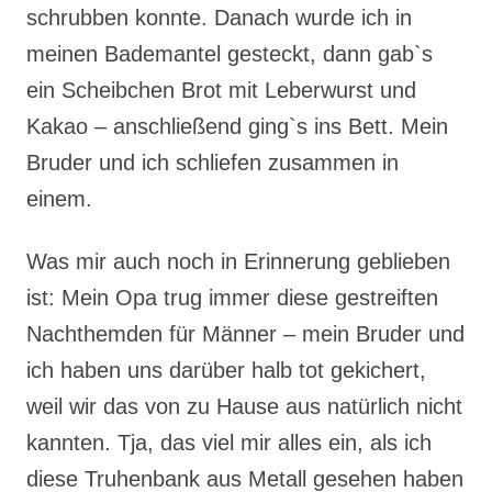
schrubben konnte. Danach wurde ich in
meinen Bademantel gesteckt, dann gab`s
ein Scheibchen Brot mit Leberwurst und
Kakao – anschließend ging`s ins Bett. Mein
Bruder und ich schliefen zusammen in
einem.
Was mir auch noch in Erinnerung geblieben
ist: Mein Opa trug immer diese gestreiften
Nachthemden für Männer – mein Bruder und
ich haben uns darüber halb tot gekichert,
weil wir das von zu Hause aus natürlich nicht
kannten. Tja, das viel mir alles ein, als ich
diese Truhenbank aus Metall gesehen haben