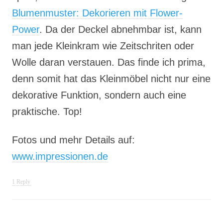
Blumenmuster: Dekorieren mit Flower-
Power
. Da der Deckel abnehmbar ist, kann
man jede Kleinkram wie Zeitschriten oder
Wolle daran verstauen. Das finde ich prima,
denn somit hat das Kleinmöbel nicht nur eine
dekorative Funktion, sondern auch eine
praktische. Top!
Fotos und mehr Details auf:
www.impressionen.de
1 Reply