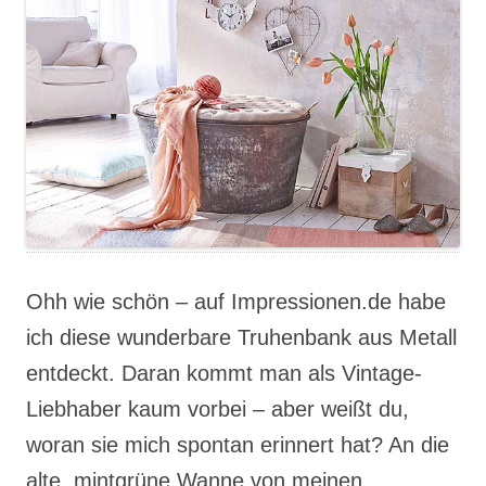
Ohh wie schön – auf Impressionen.de habe
ich diese wunderbare Truhenbank aus Metall
entdeckt. Daran kommt man als Vintage-
Liebhaber kaum vorbei – aber weißt du,
woran sie mich spontan erinnert hat? An die
alte, mintgrüne Wanne von meinen