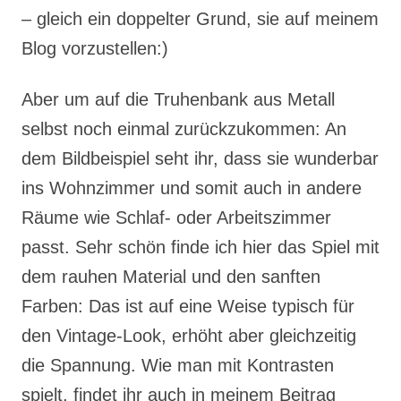
– gleich ein doppelter Grund, sie auf meinem
Blog vorzustellen:)
Aber um auf die Truhenbank aus Metall
selbst noch einmal zurückzukommen: An
dem Bildbeispiel seht ihr, dass sie wunderbar
ins Wohnzimmer und somit auch in andere
Räume wie Schlaf- oder Arbeitszimmer
passt. Sehr schön finde ich hier das Spiel mit
dem rauhen Material und den sanften
Farben: Das ist auf eine Weise typisch für
den Vintage-Look, erhöht aber gleichzeitig
die Spannung. Wie man mit Kontrasten
spielt, findet ihr auch in meinem Beitrag