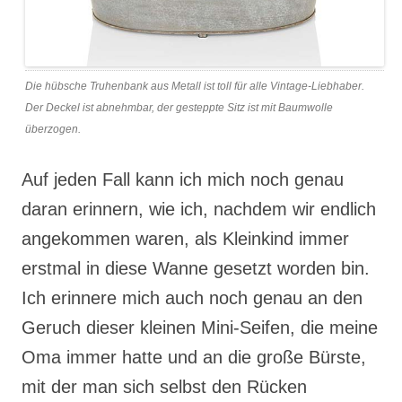
Die hübsche Truhenbank aus Metall ist toll für alle Vintage-Liebhaber.
Der Deckel ist abnehmbar, der gesteppte Sitz ist mit Baumwolle
überzogen.
Auf jeden Fall kann ich mich noch genau
daran erinnern, wie ich, nachdem wir endlich
angekommen waren, als Kleinkind immer
erstmal in diese Wanne gesetzt worden bin.
Ich erinnere mich auch noch genau an den
Geruch dieser kleinen Mini-Seifen, die meine
Oma immer hatte und an die große Bürste,
mit der man sich selbst den Rücken