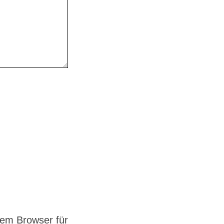
em Browser für