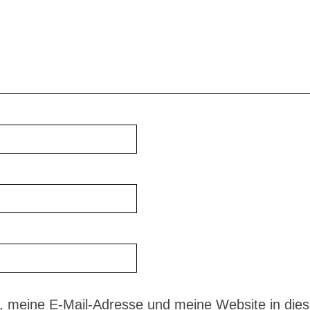
 meine E-Mail-Adresse und meine Website in dies