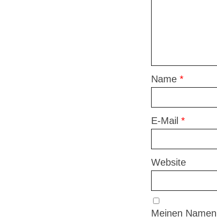
Name
*
E-Mail
*
Website
Meinen Namen,