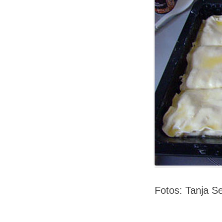
Fotos: Tanja Se