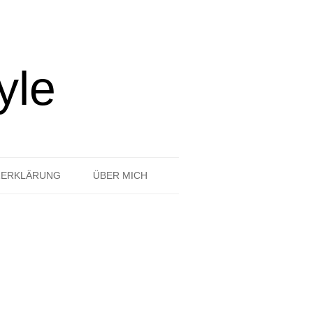
yle
ZERKLÄRUNG
ÜBER MICH