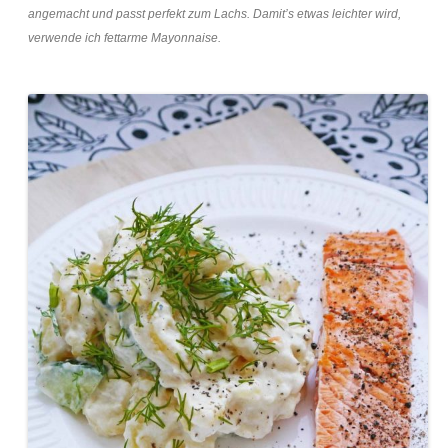
angemacht und passt perfekt zum Lachs. Damit’s etwas leichter wird,
verwende ich fettarme Mayonnaise.