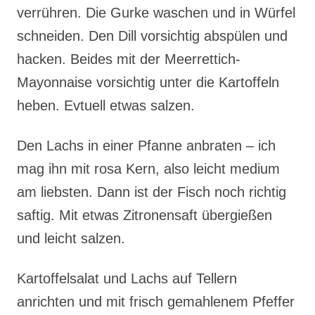
verrühren. Die Gurke waschen und in Würfel
schneiden. Den Dill vorsichtig abspülen und
hacken. Beides mit der Meerrettich-
Mayonnaise vorsichtig unter die Kartoffeln
heben. Evtuell etwas salzen.
Den Lachs in einer Pfanne anbraten – ich
mag ihn mit rosa Kern, also leicht medium
am liebsten. Dann ist der Fisch noch richtig
saftig. Mit etwas Zitronensaft übergießen
und leicht salzen.
Kartoffelsalat und Lachs auf Tellern
anrichten und mit frisch gemahlenem Pfeffer