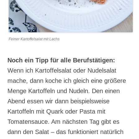
Feiner Kartoffelsalat mit Lachs
Noch ein Tipp für alle Berufstätigen:
Wenn ich Kartoffelsalat oder Nudelsalat
mache, dann koche ich gleich eine größere
Menge Kartoffeln und Nudeln. Den einen
Abend essen wir dann beispielsweise
Kartoffeln mit Quark oder Pasta mit
Tomatensauce. Am nächsten Tag gibt es
dann den Salat – das funktioniert natürlich