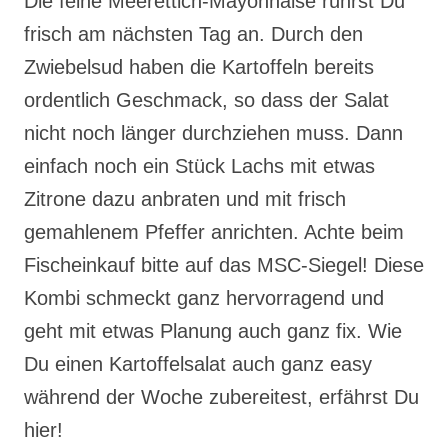
Die feine Meerettich-Mayonnaise rührst Du
frisch am nächsten Tag an. Durch den
Zwiebelsud haben die Kartoffeln bereits
ordentlich Geschmack, so dass der Salat
nicht noch länger durchziehen muss. Dann
einfach noch ein Stück Lachs mit etwas
Zitrone dazu anbraten und mit frisch
gemahlenem Pfeffer anrichten. Achte beim
Fischeinkauf bitte auf das MSC-Siegel! Diese
Kombi schmeckt ganz hervorragend und
geht mit etwas Planung auch ganz fix. Wie
Du einen Kartoffelsalat auch ganz easy
während der Woche zubereitest, erfährst Du
hier!