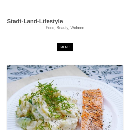
Stadt-Land-Lifestyle
Food, Beauty, Wohnen
Skip to content
MENU