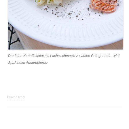
Der feine Kartoffelsalat mit Lachs schmeckt zu vielen Gelegenheit – viel
Spaß beim Ausprobieren!
Leave a reply