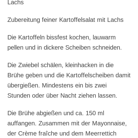
Lachs
Zubereitung feiner Kartoffelsalat mit Lachs
Die Kartoffeln bissfest kochen, lauwarm
pellen und in dickere Scheiben schneiden.
Die Zwiebel schälen, kleinhacken in die
Brühe geben und die Kartoffelscheiben damit
übergießen. Mindestens ein bis zwei
Stunden oder über Nacht ziehen lassen.
Die Brühe abgießen und ca. 150 ml
auffangen. Zusammen mit der Mayonnaise,
der Crème fraîche und dem Meerrettich