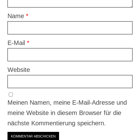
Name
*
E-Mail
*
Website
Meinen Namen, meine E-Mail-Adresse und
meine Website in diesem Browser für die
nächste Kommentierung speichern.