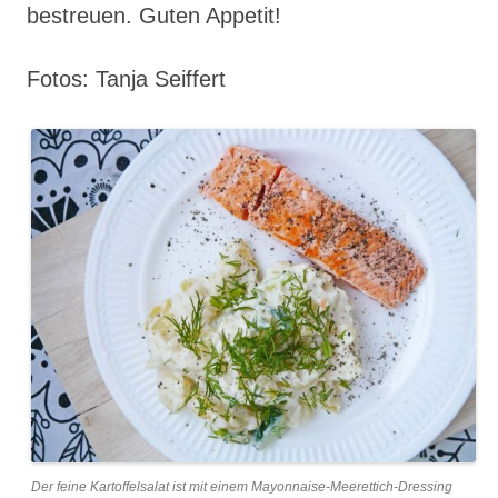
bestreuen. Guten Appetit!
Fotos: Tanja Seiffert
Der feine Kartoffelsalat ist mit einem Mayonnaise-Meerettich-Dressing