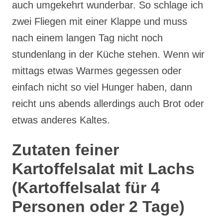
auch umgekehrt wunderbar. So schlage ich
zwei Fliegen mit einer Klappe und muss
nach einem langen Tag nicht noch
stundenlang in der Küche stehen. Wenn wir
mittags etwas Warmes gegessen oder
einfach nicht so viel Hunger haben, dann
reicht uns abends allerdings auch Brot oder
etwas anderes Kaltes.
Zutaten feiner
Kartoffelsalat mit Lachs
(Kartoffelsalat für 4
Personen oder 2 Tage)