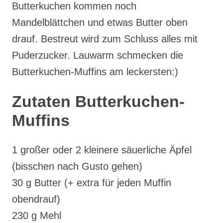
Butterkuchen kommen noch
Mandelblättchen und etwas Butter oben
drauf. Bestreut wird zum Schluss alles mit
Puderzucker. Lauwarm schmecken die
Butterkuchen-Muffins am leckersten:)
Zutaten Butterkuchen-
Muffins
1 großer oder 2 kleinere säuerliche Äpfel
(bisschen nach Gusto gehen)
30 g Butter (+ extra für jeden Muffin
obendrauf)
230 g Mehl