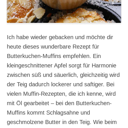
Ich habe wieder gebacken und möchte dir
heute dieses wunderbare Rezept für
Butterkuchen-Muffins empfehlen. Ein
kleingeschnittener Apfel sorgt für Harmonie
zwischen süß und säuerlich, gleichzeitig wird
der Teig dadurch lockerer und saftiger. Bei
vielen Muffin-Rezepten, die ich kenne, wird
mit Öl gearbeitet – bei den Butterkuchen-
Muffins kommt Schlagsahne und
geschmolzene Butter in den Teig. Wie beim