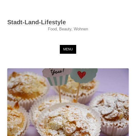
Stadt-Land-Lifestyle
Food, Beauty, Wohnen
Skip to content
MENU