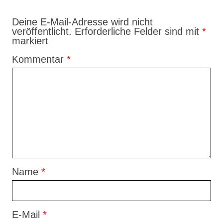
Deine E-Mail-Adresse wird nicht
veröffentlicht.
Erforderliche Felder sind mit
*
markiert
Kommentar
*
Name
*
E-Mail
*