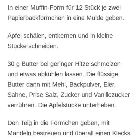
In einer Muffin-Form für 12 Stück je zwei
Papierbackförmchen in eine Mulde geben.
Äpfel schälen, entkernen und in kleine
Stücke schneiden.
30 g Butter bei geringer Hitze schmelzen
und etwas abkühlen lassen. Die flüssige
Butter dann mit Mehl, Backpulver, Eier,
Sahne, Prise Salz, Zucker und Vanillezucker
verrühren. Die Apfelstücke unterheben.
Den Teig in die Förmchen geben, mit
Mandeln bestreuen und überall einen Klecks