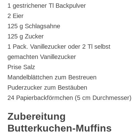
1 gestrichener Tl Backpulver
2 Eier
125 g Schlagsahne
125 g Zucker
1 Pack. Vanillezucker oder 2 Tl selbst
gemachten Vanillezucker
Prise Salz
Mandelblättchen zum Bestreuen
Puderzucker zum Bestäuben
24 Papierbackförmchen (5 cm Durchmesser)
Zubereitung
Butterkuchen-Muffins