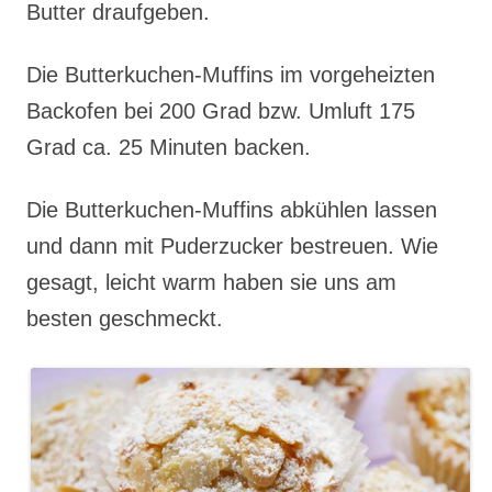
Butter draufgeben.
Die Butterkuchen-Muffins im vorgeheizten
Backofen bei 200 Grad bzw. Umluft 175
Grad ca. 25 Minuten backen.
Die Butterkuchen-Muffins abkühlen lassen
und dann mit Puderzucker bestreuen. Wie
gesagt, leicht warm haben sie uns am
besten geschmeckt.