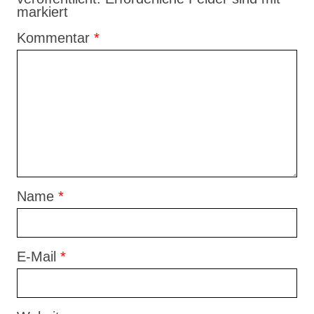
markiert
Kommentar
*
Name
*
E-Mail
*