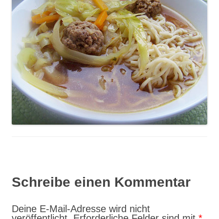
Schreibe einen Kommentar
Deine E-Mail-Adresse wird nicht
veröffentlicht.
Erforderliche Felder sind mit
*