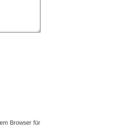
em Browser für