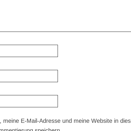
 meine E-Mail-Adresse und meine Website in dies
mmentierung speichern.