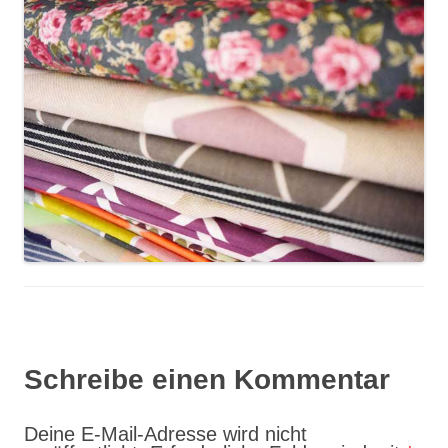
Schreibe einen Kommentar
Deine E-Mail-Adresse wird nicht