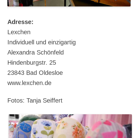
Adresse:
Lexchen
Individuell und einzigartig
Alexandra Schönfeld
Hindenburgstr. 25
23843 Bad Oldesloe
www.lexchen.de
Fotos: Tanja Seiffert