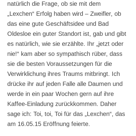
natürlich die Frage, ob sie mit dem
„Lexchen“ Erfolg haben wird – Zweifler, ob
das eine gute Geschäftsidee und Bad
Oldesloe ein guter Standort ist, gab und gibt
es natürlich, wie sie erzählte. Ihr „jetzt oder
nie!“ kam aber so sympathisch rüber, dass
sie die besten Voraussetzungen für die
Verwirklichung ihres Traums mitbringt. Ich
drücke ihr auf jeden Falle alle Daumen und
werde in ein paar Wochen gern auf ihre
Kaffee-Einladung zurückkommen. Daher
sage ich: Toi, toi, Toi für das „Lexchen“, das
am 16.05.15 Eröffnung feierte.