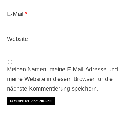
E-Mail
*
Website
Meinen Namen, meine E-Mail-Adresse und
meine Website in diesem Browser für die
nächste Kommentierung speichern.