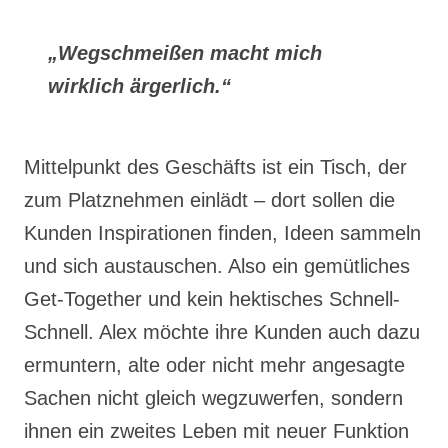
„Wegschmeißen macht mich
wirklich ärgerlich.“
Mittelpunkt des Geschäfts ist ein Tisch, der
zum Platznehmen einlädt – dort sollen die
Kunden Inspirationen finden, Ideen sammeln
und sich austauschen. Also ein gemütliches
Get-Together und kein hektisches Schnell-
Schnell. Alex möchte ihre Kunden auch dazu
ermuntern, alte oder nicht mehr angesagte
Sachen nicht gleich wegzuwerfen, sondern
ihnen ein zweites Leben mit neuer Funktion