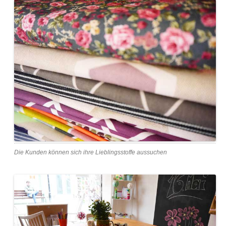
Die Kunden können sich ihre Lieblingsstoffe aussuchen