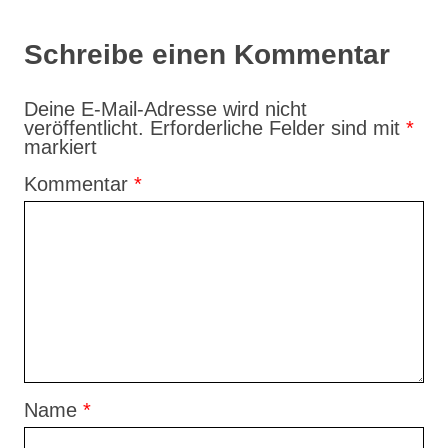
Schreibe einen Kommentar
Deine E-Mail-Adresse wird nicht
veröffentlicht.
Erforderliche Felder sind mit
*
markiert
Kommentar
*
Name
*