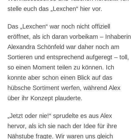
stelle euch das „Lexchen“ hier vor.
Das „Lexchen“ war noch nicht offiziell
eröffnet, als ich daran vorbeikam – Inhaberin
Alexandra Schönfeld war daher noch am
Sortieren und entsprechend aufgeregt – toll,
so einen Moment teilen zu können. Ich
konnte aber schon einen Blick auf das
hübsche Sortiment werfen, während Alex
über ihr Konzept plauderte.
„Jetzt oder nie!“ sprudelte es aus Alex
hervor, als ich sie nach der Idee für ihre
Nähstube fragte. Wir waren uns gleich