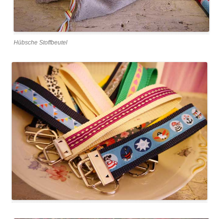
Hübsche Stoffbeutel