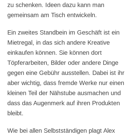
zu schenken. Ideen dazu kann man
gemeinsam am Tisch entwickeln.
Ein zweites Standbein im Geschäft ist ein
Mietregal, in das sich andere Kreative
einkaufen können. Sie können dort
Töpferarbeiten, Bilder oder andere Dinge
gegen eine Gebühr ausstellen. Dabei ist ihr
aber wichtig, dass fremde Werke nur einen
kleinen Teil der Nähstube ausmachen und
dass das Augenmerk auf ihren Produkten
bleibt.
Wie bei allen Selbstständigen plagt Alex