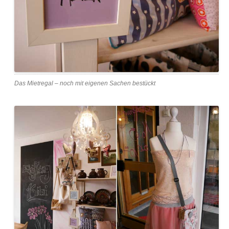
Das Mietregal – noch mit eigenen Sachen bestückt