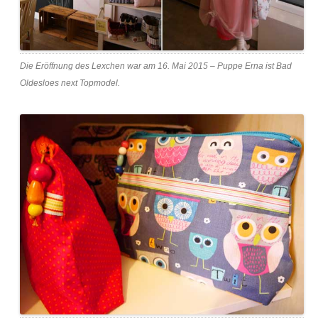
Die Eröffnung des Lexchen war am 16. Mai 2015 – Puppe Erna ist Bad
Oldesloes next Topmodel.