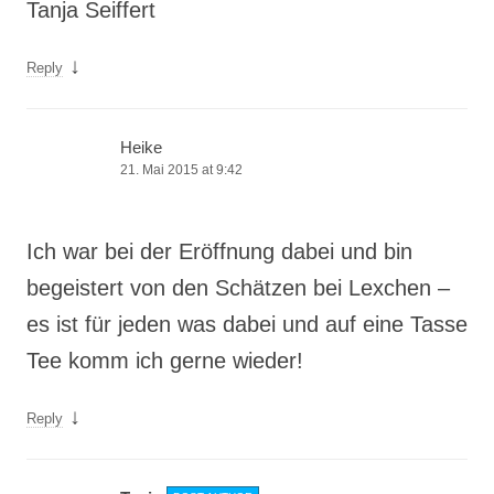
Tanja Seiffert
↓
Reply
Heike
21. Mai 2015 at 9:42
Ich war bei der Eröffnung dabei und bin
begeistert von den Schätzen bei Lexchen –
es ist für jeden was dabei und auf eine Tasse
Tee komm ich gerne wieder!
↓
Reply