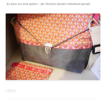
Es kann nur eine geben – die Taschen werden individuell genäht
4 Replies