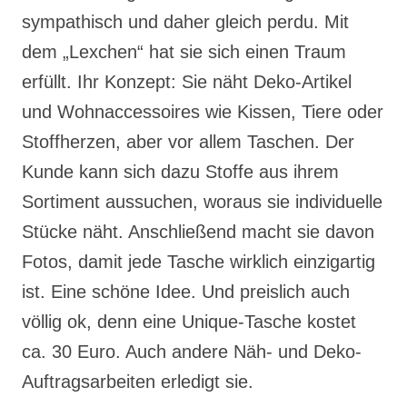
sympathisch und daher gleich perdu. Mit
dem „Lexchen“ hat sie sich einen Traum
erfüllt. Ihr Konzept: Sie näht Deko-Artikel
und Wohnaccessoires wie Kissen, Tiere oder
Stoffherzen, aber vor allem Taschen. Der
Kunde kann sich dazu Stoffe aus ihrem
Sortiment aussuchen, woraus sie individuelle
Stücke näht. Anschließend macht sie davon
Fotos, damit jede Tasche wirklich einzigartig
ist. Eine schöne Idee. Und preislich auch
völlig ok, denn eine Unique-Tasche kostet
ca. 30 Euro. Auch andere Näh- und Deko-
Auftragsarbeiten erledigt sie.