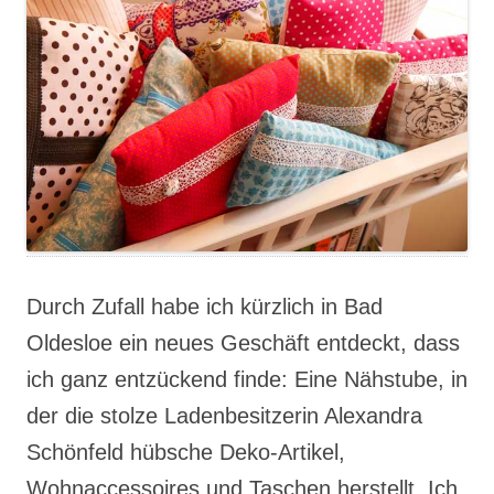
Durch Zufall habe ich kürzlich in Bad
Oldesloe ein neues Geschäft entdeckt, dass
ich ganz entzückend finde: Eine Nähstube, in
der die stolze Ladenbesitzerin Alexandra
Schönfeld hübsche Deko-Artikel,
Wohnaccessoires und Taschen herstellt. Ich