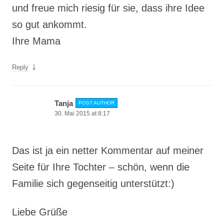
und freue mich riesig für sie, dass ihre Idee
so gut ankommt.
Ihre Mama
↓
Reply
Tanja
POST AUTHOR
30. Mai 2015 at 8:17
Das ist ja ein netter Kommentar auf meiner
Seite für Ihre Tochter – schön, wenn die
Familie sich gegenseitig unterstützt:)
Liebe Grüße