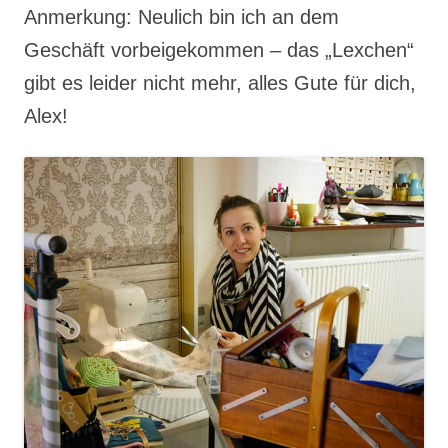
Anmerkung: Neulich bin ich an dem
Geschäft vorbeigekommen – das „Lexchen“
gibt es leider nicht mehr, alles Gute für dich,
Alex!