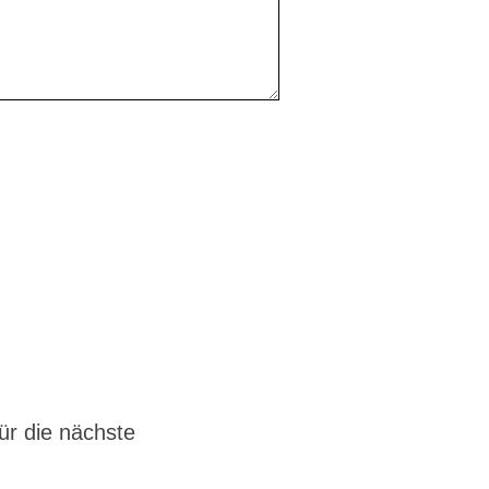
r die nächste