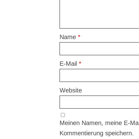
Name
*
E-Mail
*
Website
Meinen Namen, meine E-Mail
Kommentierung speichern.