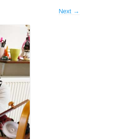
Next →