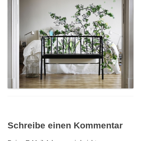
Schreibe einen Kommentar