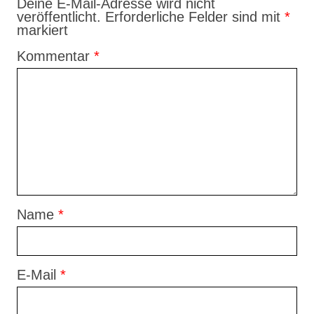
Deine E-Mail-Adresse wird nicht
veröffentlicht.
Erforderliche Felder sind mit
*
markiert
Kommentar
*
Name
*
E-Mail
*