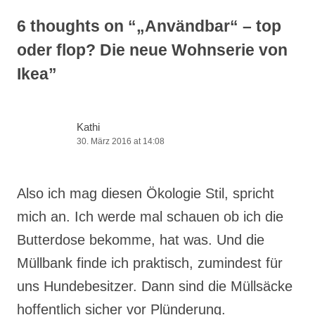
6 thoughts on “
„Användbar“ – top
oder flop? Die neue Wohnserie von
Ikea
”
Kathi
30. März 2016 at 14:08
Also ich mag diesen Ökologie Stil, spricht
mich an. Ich werde mal schauen ob ich die
Butterdose bekomme, hat was. Und die
Müllbank finde ich praktisch, zumindest für
uns Hundebesitzer. Dann sind die Müllsäcke
hoffentlich sicher vor Plünderung.