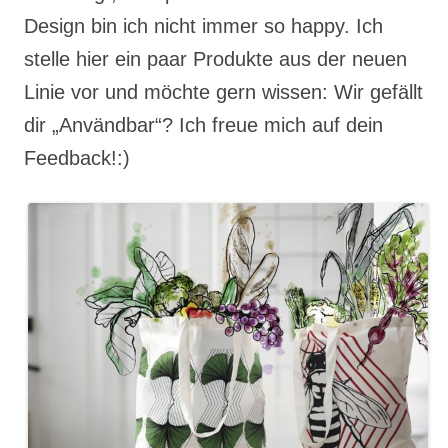
Design bin ich nicht immer so happy. Ich
stelle hier ein paar Produkte aus der neuen
Linie vor und möchte gern wissen: Wir gefällt
dir „Användbar“? Ich freue mich auf dein
Feedback!:)