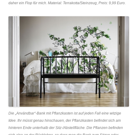
daher ein Flop für mich. Material: Terrakotta/Steinzeug, Preis: 9,99 Euro.
Die „Användbar“-Bank mit Pflanzkasten ist auf jeden Fall eine witzige
Idee. Ihr müsst genau hinschauen, der Pflanzkasten befindet sich am
hinteren Ende unterhalb der Sitz-/Abstellfläche. Die Pflanzen befinden