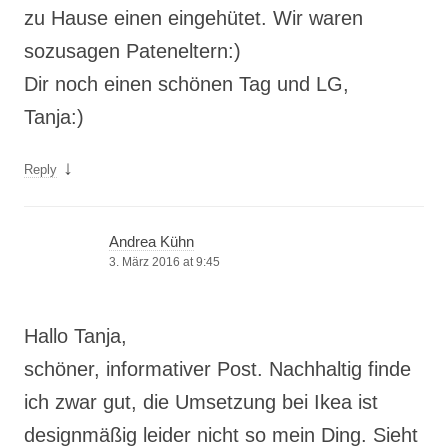
zu Hause einen eingehütet. Wir waren
sozusagen Pateneltern:)
Dir noch einen schönen Tag und LG,
Tanja:)
↓
Reply
Andrea Kühn
3. März 2016 at 9:45
Hallo Tanja,
schöner, informativer Post. Nachhaltig finde
ich zwar gut, die Umsetzung bei Ikea ist
designmäßig leider nicht so mein Ding. Sieht