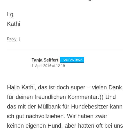
Lg
Kathi
↓
Reply
Tanja Seiffert
POST AUTHOR
1. April 2016 at 12:19
Hallo Kathi, das ist doch super – vielen Dank
für deinen freundlichen Kommentar:)) Und
das mit der Müllbank für Hundebesitzer kann
ich gut nachvollziehen. Wir haben zwar
keinen eigenen Hund, aber hatten oft bei uns