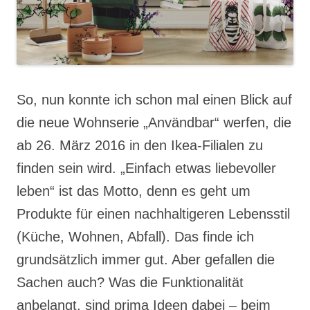
So, nun konnte ich schon mal einen Blick auf
die neue Wohnserie „Användbar“ werfen, die
ab 26. März 2016 in den Ikea-Filialen zu
finden sein wird. „Einfach etwas liebevoller
leben“ ist das Motto, denn es geht um
Produkte für einen nachhaltigeren Lebensstil
(Küche, Wohnen, Abfall). Das finde ich
grundsätzlich immer gut. Aber gefallen die
Sachen auch? Was die Funktionalität
anbelangt, sind prima Ideen dabei – beim