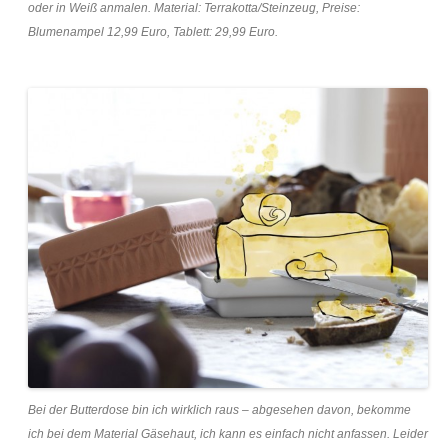
oder in Weiß anmalen. Material: Terrakotta/Steinzeug, Preise:
Blumenampel 12,99 Euro, Tablett: 29,99 Euro.
Bei der Butterdose bin ich wirklich raus – abgesehen davon, bekomme
ich bei dem Material Gäsehaut, ich kann es einfach nicht anfassen. Leider