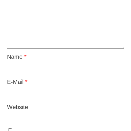
Name
*
E-Mail
*
Website