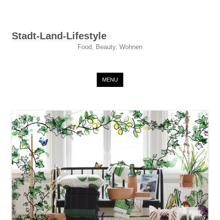
Stadt-Land-Lifestyle
Food, Beauty, Wohnen
Skip to content
MENU