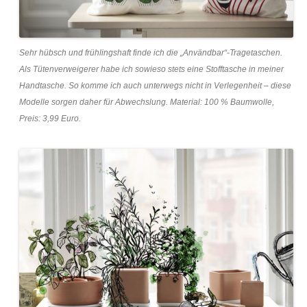
Sehr hübsch und frühlingshaft finde ich die „Användbar“-Tragetaschen.
Als Tütenverweigerer habe ich sowieso stets eine Stofftasche in meiner
Handtasche. So komme ich auch unterwegs nicht in Verlegenheit – diese
Modelle sorgen daher für Abwechslung. Material: 100 % Baumwolle,
Preis: 3,99 Euro.