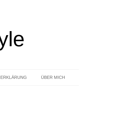
yle
ZERKLÄRUNG
ÜBER MICH