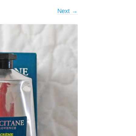
Next →