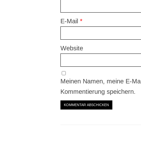
E-Mail
*
Website
Meinen Namen, meine E-Mail
Kommentierung speichern.