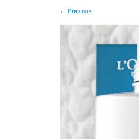
← Previous