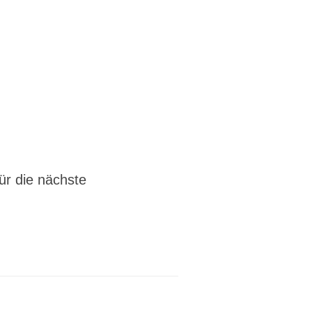
r die nächste