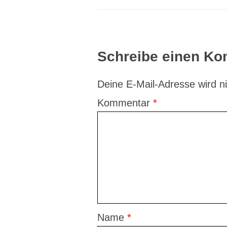
Schreibe einen K
Deine E-Mail-Adresse wird nic
Kommentar
*
Name
*