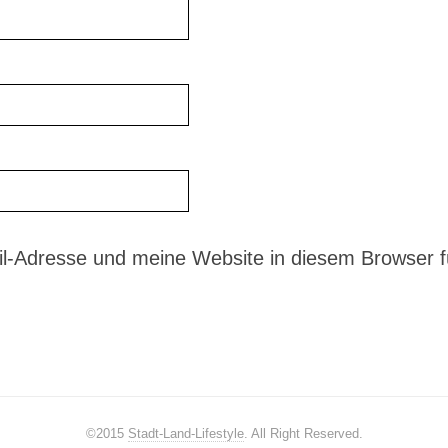
-Adresse und meine Website in diesem Browser fü
©2015
Stadt-Land-Lifestyle
. All Right Reserved.