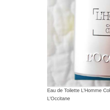
Eau de Toilette L’Homme Co
L’Occitane