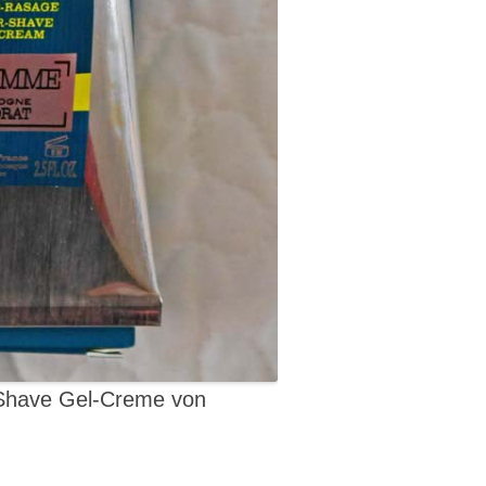
-Shave Gel-Creme von