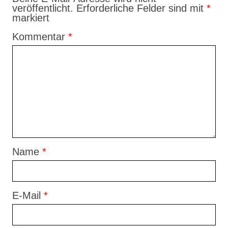
veröffentlicht.
Erforderliche Felder sind mit
*
markiert
Kommentar
*
Name
*
E-Mail
*