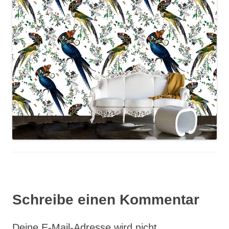
Schreibe einen Kommentar
Deine E-Mail-Adresse wird nicht