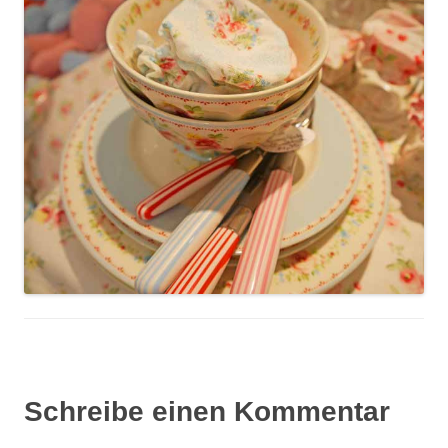
Schreibe einen Kommentar