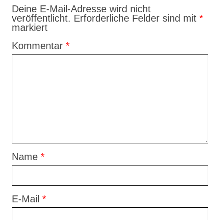
Deine E-Mail-Adresse wird nicht
veröffentlicht.
Erforderliche Felder sind mit
*
markiert
Kommentar
*
Name
*
E-Mail
*