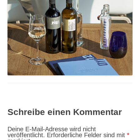
Schreibe einen Kommentar
Deine E-Mail-Adresse wird nicht
veröffentlicht.
Erforderliche Felder sind mit
*