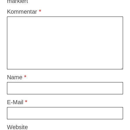
markiert
Kommentar
*
Name
*
E-Mail
*
Website