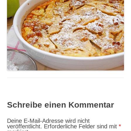
Schreibe einen Kommentar
Deine E-Mail-Adresse wird nicht
veröffentlicht.
Erforderliche Felder sind mit
*