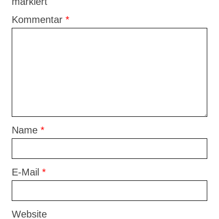
markiert
Kommentar
*
Name
*
E-Mail
*
Website