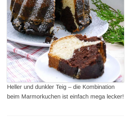
Heller und dunkler Teig – die Kombination
beim Marmorkuchen ist einfach mega lecker!