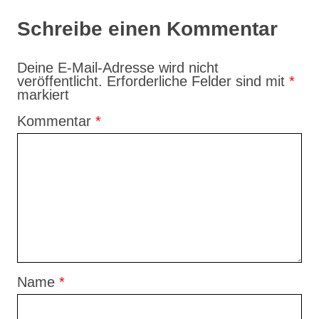
Schreibe einen Kommentar
Deine E-Mail-Adresse wird nicht
veröffentlicht.
Erforderliche Felder sind mit
*
markiert
Kommentar
*
Name
*