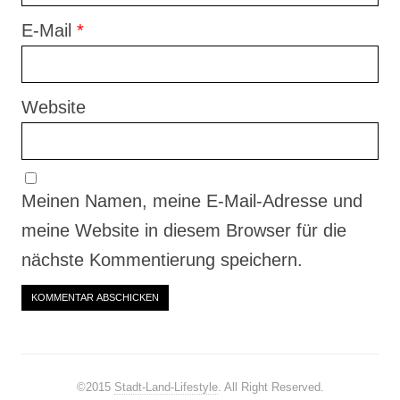
E-Mail
*
Website
Meinen Namen, meine E-Mail-Adresse und
meine Website in diesem Browser für die
nächste Kommentierung speichern.
©2015
Stadt-Land-Lifestyle
. All Right Reserved.