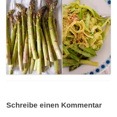
Schreibe einen Kommentar