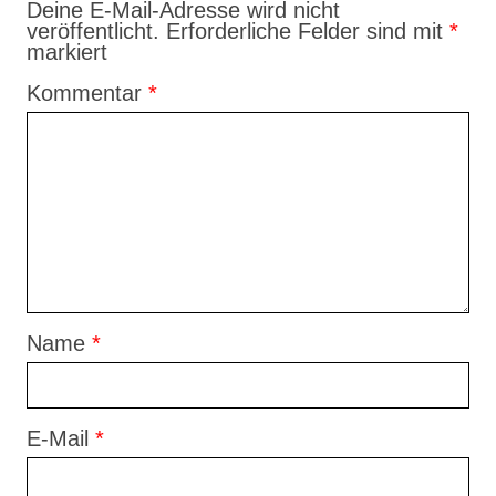
Deine E-Mail-Adresse wird nicht
veröffentlicht.
Erforderliche Felder sind mit
*
markiert
Kommentar
*
Name
*
E-Mail
*