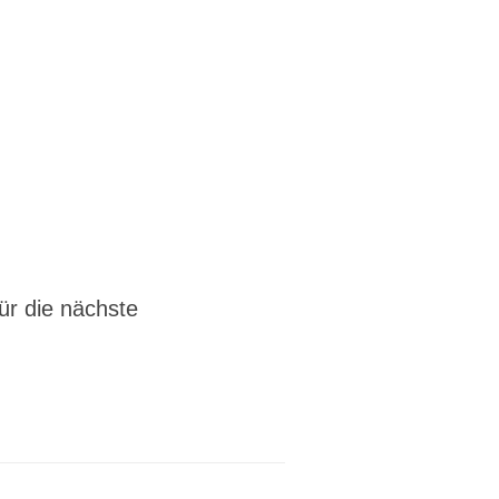
r die nächste