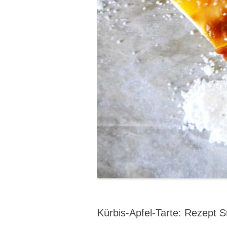
Kürbis-Apfel-Tarte: Rezept S