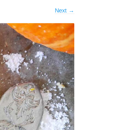
Next →