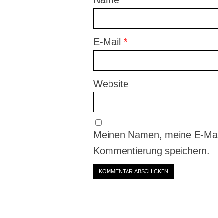
E-Mail
*
Website
Meinen Namen, meine E-Mail
Kommentierung speichern.