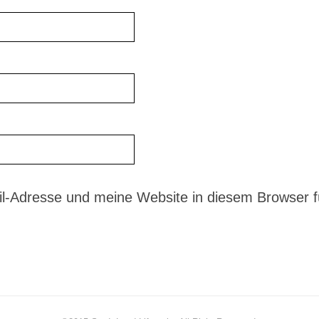
-Adresse und meine Website in diesem Browser fü