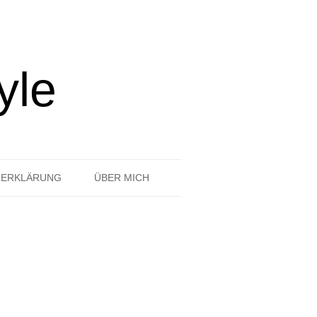
yle
ZERKLÄRUNG
ÜBER MICH