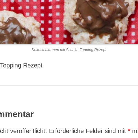
Kokosmakronen mit Schoko-Topping Rezept
Topping Rezept
ommentar
ht veröffentlicht.
Erforderliche Felder sind mit
*
ma