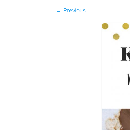
← Previous