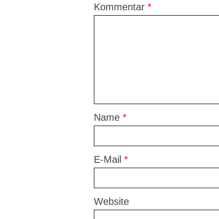
Kommentar
*
Name
*
E-Mail
*
Website