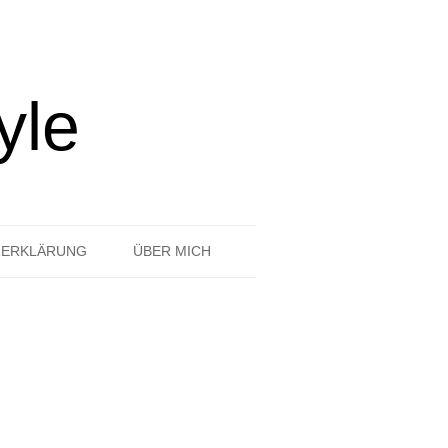
yle
ZERKLÄRUNG
ÜBER MICH