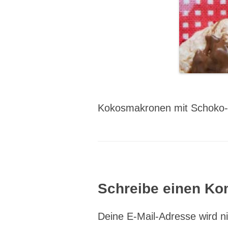
Kokosmakronen mit Schoko-
Schreibe einen K
Deine E-Mail-Adresse wird nic