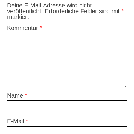
Deine E-Mail-Adresse wird nicht
veröffentlicht.
Erforderliche Felder sind mit
*
markiert
Kommentar
*
Name
*
E-Mail
*