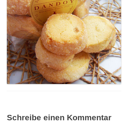
Schreibe einen Kommentar