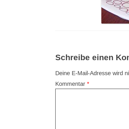
Schreibe einen K
Deine E-Mail-Adresse wird nic
Kommentar
*