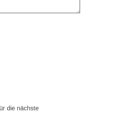
r die nächste