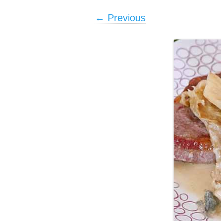
← Previous