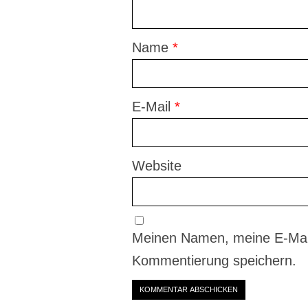
Name
*
E-Mail
*
Website
Meinen Namen, meine E-Mail
Kommentierung speichern.