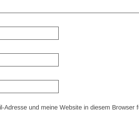
-Adresse und meine Website in diesem Browser fü