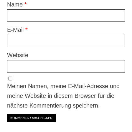
Name
*
E-Mail
*
Website
Meinen Namen, meine E-Mail-Adresse und
meine Website in diesem Browser für die
nächste Kommentierung speichern.