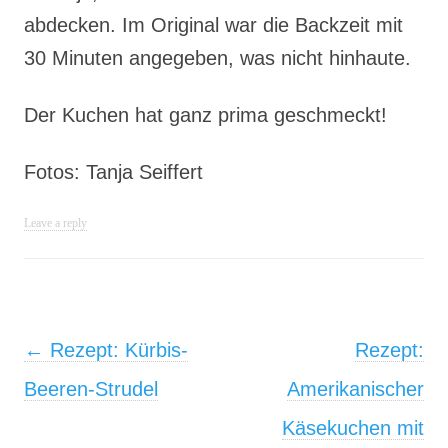
abdecken. Im Original war die Backzeit mit
30 Minuten angegeben, was nicht hinhaute.
Der Kuchen hat ganz prima geschmeckt!
Fotos: Tanja Seiffert
Leave a reply
Post navigation
←
Rezept: Kürbis-
Rezept:
Beeren-Strudel
Amerikanischer
Käsekuchen mit