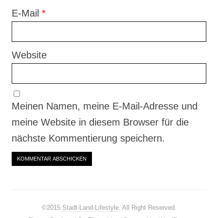
E-Mail
*
Website
Meinen Namen, meine E-Mail-Adresse und
meine Website in diesem Browser für die
nächste Kommentierung speichern.
©2015
Stadt-Land-Lifestyle
. All Right Reserved.