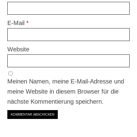
E-Mail
*
Website
Meinen Namen, meine E-Mail-Adresse und
meine Website in diesem Browser für die
nächste Kommentierung speichern.