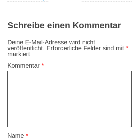
Schreibe einen Kommentar
Deine E-Mail-Adresse wird nicht
veröffentlicht.
Erforderliche Felder sind mit
*
markiert
Kommentar
*
Name
*