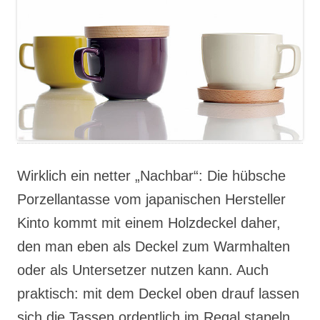
Wirklich ein netter „Nachbar“: Die hübsche
Porzellantasse vom japanischen Hersteller
Kinto kommt mit einem Holzdeckel daher,
den man eben als Deckel zum Warmhalten
oder als Untersetzer nutzen kann. Auch
praktisch: mit dem Deckel oben drauf lassen
sich die Tassen ordentlich im Regal stapeln.