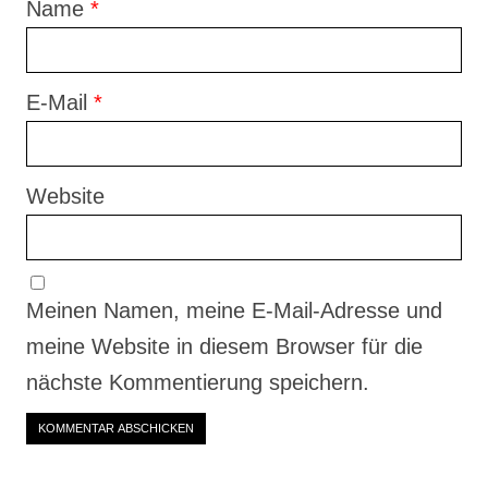
Name
*
E-Mail
*
Website
Meinen Namen, meine E-Mail-Adresse und
meine Website in diesem Browser für die
nächste Kommentierung speichern.