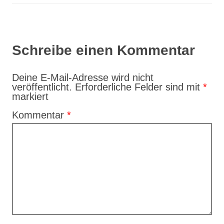
Schreibe einen Kommentar
Deine E-Mail-Adresse wird nicht
veröffentlicht.
Erforderliche Felder sind mit
*
markiert
Kommentar
*