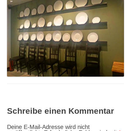
Schreibe einen Kommentar
Deine E-Mail-Adresse wird nicht