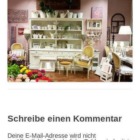
Schreibe einen Kommentar
Deine E-Mail-Adresse wird nicht